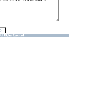
All Rights Reserved