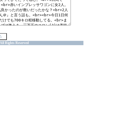
All Rights Reserved