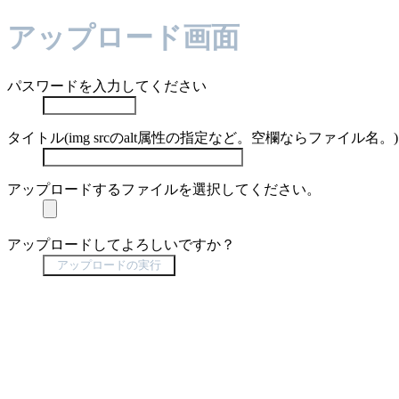
アップロード画面
パスワードを入力してください
タイトル(img srcのalt属性の指定など。空欄ならファイル名。)
アップロードするファイルを選択してください。
アップロードしてよろしいですか？